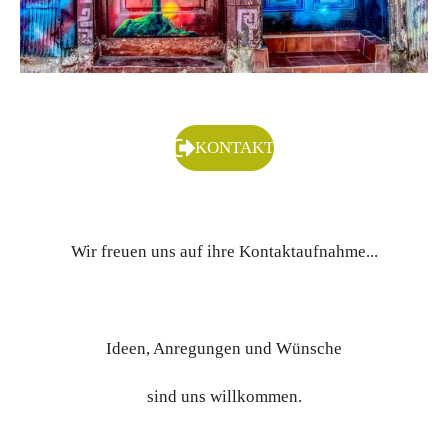
KONTAKT
Wir freuen uns auf ihre Kontaktaufnahme...
Ideen, Anregungen und Wünsche
sind uns willkommen.