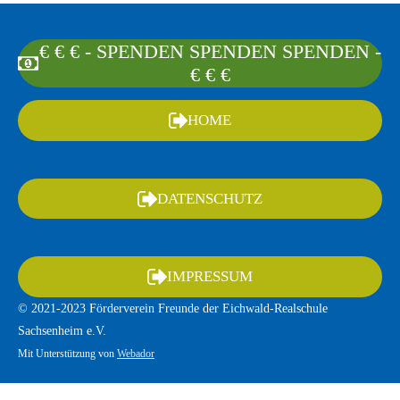
€ € € - SPENDEN SPENDEN SPENDEN -
€ € €
HOME
DATENSCHUTZ
IMPRESSUM
© 2021-2023 Förderverein Freunde der Eichwald-Realschule
Sachsenheim e.V.
Mit Unterstützung von
Webador