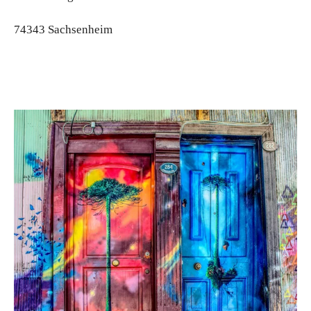
74343 Sachsenheim