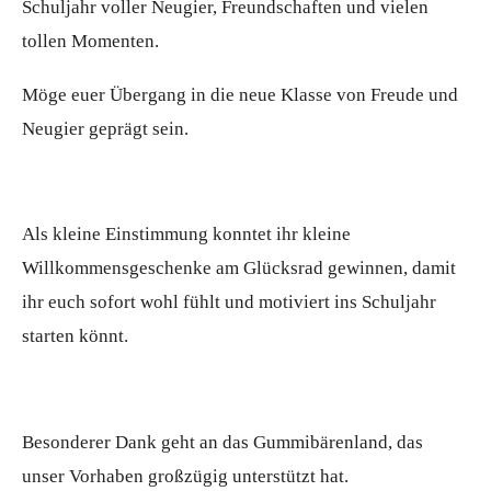
Schuljahr voller Neugier, Freundschaften und vielen
tollen Momenten.
Möge euer Übergang in die neue Klasse von Freude und
Neugier geprägt sein.
Als kleine Einstimmung konntet ihr kleine
Willkommensgeschenke am Glücksrad gewinnen, damit
ihr euch sofort wohl fühlt und motiviert ins Schuljahr
starten könnt.
Besonderer Dank geht an das Gummibärenland, das
unser Vorhaben großzügig unterstützt
hat.