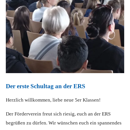
Der erste Schultag an der ERS
Herzlich willkommen, liebe neue 5er Klassen!
Der Förderverein freut sich riesig, euch an der ERS
begrüßen zu dürfen. Wir wünschen euch ein spannendes