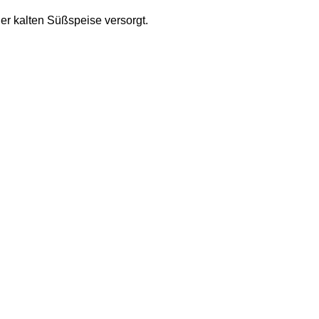
er kalten Süßspeise versorgt.