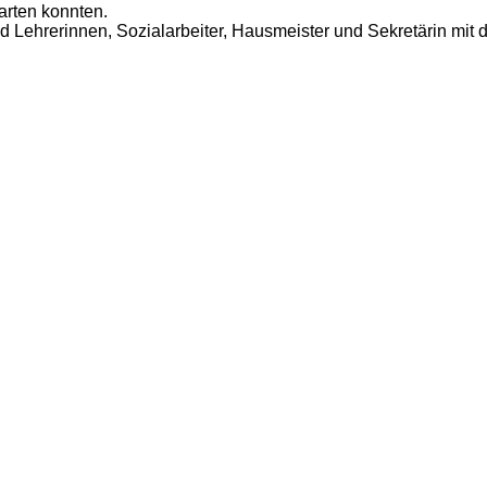
tarten konnten.
 Lehrerinnen, Sozialarbeiter, Hausmeister und Sekretärin mit d