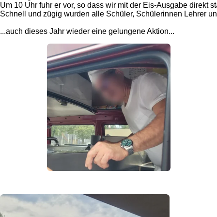
Um 10 Uhr fuhr er vor, so dass wir mit der Eis-Ausgabe direkt s
Schnell und zügig wurden alle Schüler, Schülerinnen Lehrer und
...auch dieses Jahr wieder eine gelungene Aktion...