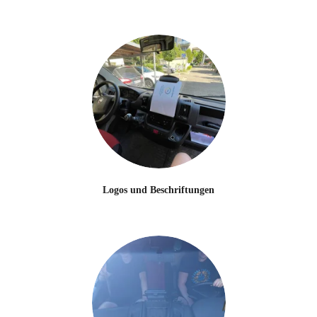
Logos und Beschriftungen