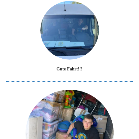
Gute Fahrt!!!