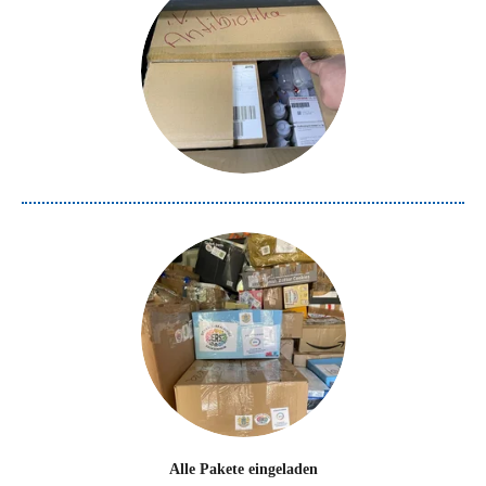
Alle Pakete eingeladen