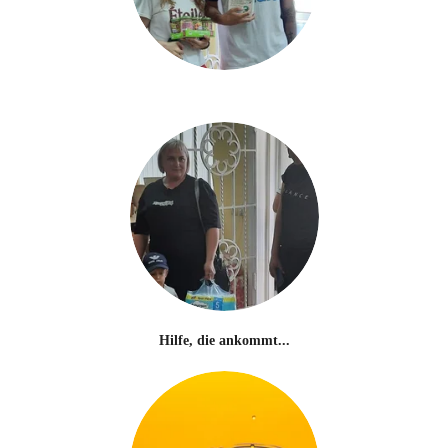
Hilfe, die ankommt...