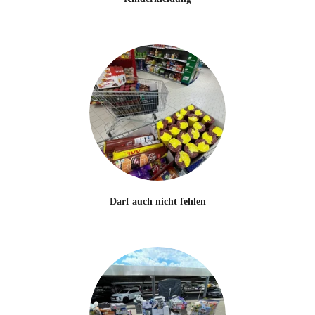
Darf auch nicht fehlen