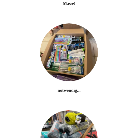
Masse!
notwendig...