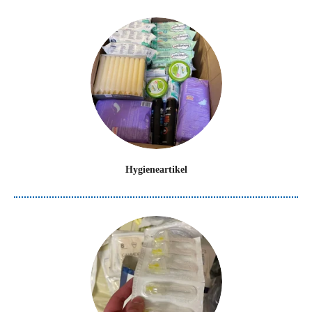
Hygieneartikel