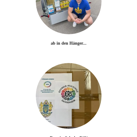
ab in den Hänger...