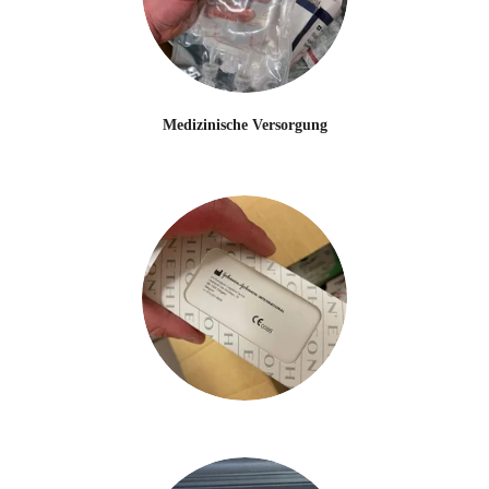
Medizinische Versorgung