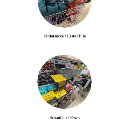
Schlafsäcke / Erste Hilfe
Schaufeln / Essen