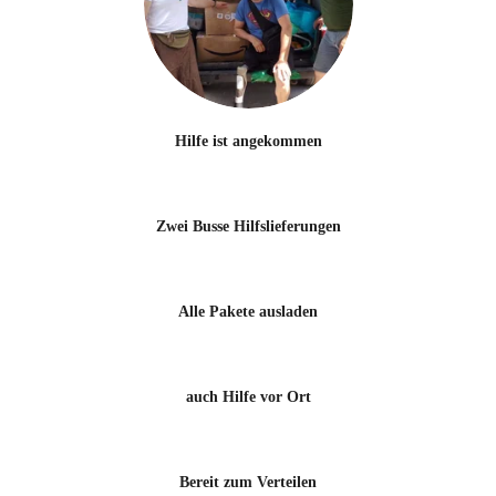
Hilfe ist angekommen
Zwei Busse Hilfslieferungen
Alle Pakete ausladen
auch Hilfe vor Ort
Bereit zum Verteilen