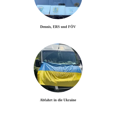
Dennis, ERS und FÖV
Abfahrt in die Ukraine