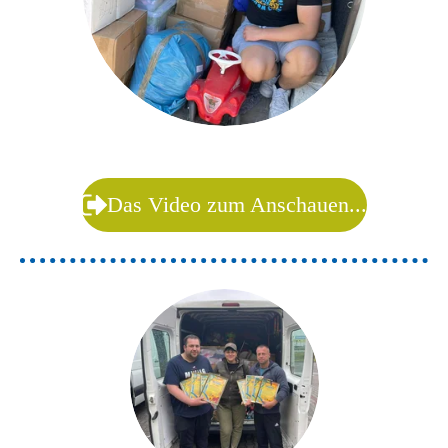
Das Video zum Anschauen...