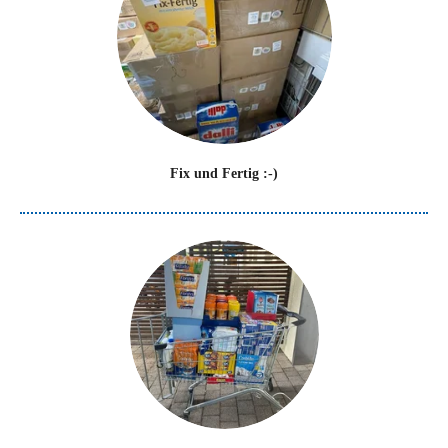
Fix und Fertig :-)