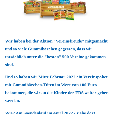
Wir haben bei der Aktion "Vereinsfreude" mitgemacht
und so viele Gummibärchen gegessen, dass wir
tatsächlich unter die "besten" 500 Vereine gekommen
sind.
Und so haben wir Mitte Februar 2022 ein Vereinspaket
mit Gummibärchen-Tüten im Wert von 100 Euro
bekommen, die wir an die Kinder der ERS weiter geben
werden.
Wie? Am Spendenlauf im April 2022 - siehe dort.